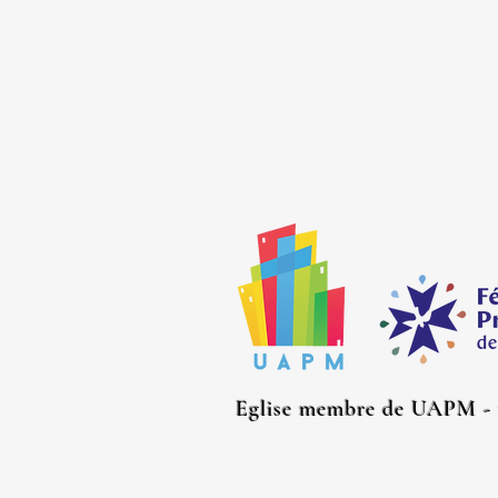
Eglise membre de UAPM - m