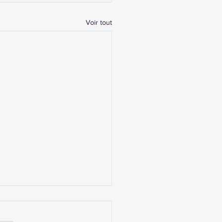
Voir tout