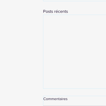
Posts récents
Commentaires